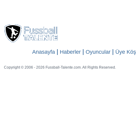
20 rat
Anasayfa
Haberler
Oyuncular
Üye Köş
Copyright © 2006 - 2026 Fussball-Talente.com. All Rights Reserved.