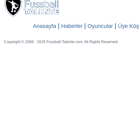
Anasayfa
Haberler
Oyuncular
Üye Köş
Copyright © 2006 - 2026 Fussball-Talente.com. All Rights Reserved.