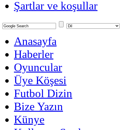
Şartlar ve koşullar
Anasayfa
Haberler
Oyuncular
Üye Köşesi
Futbol Dizin
Bize Yazın
Künye