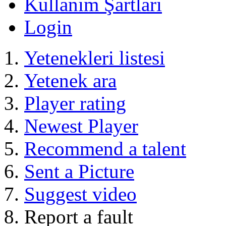
Kullanım Şartları
Login
Yetenekleri listesi
Yetenek ara
Player rating
Newest Player
Recommend a talent
Sent a Picture
Suggest video
Report a fault