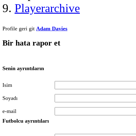
Playerarchive
Profile geri git
Adam Davies
Bir hata rapor et
Senin ayrıntıların
Isim
Soyadı
e-mail
Futbolcu ayrıntıları