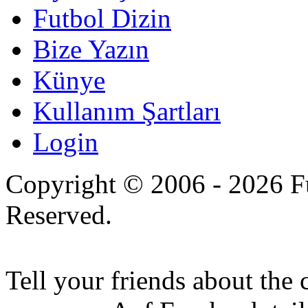
Futbol Dizin
Bize Yazın
Künye
Kullanım Şartları
Login
Copyright © 2006 - 2026 Fu
Reserved.
Tell your friends about the 