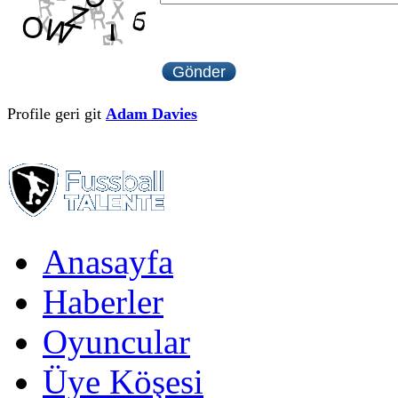
Profile geri git
Adam Davies
Anasayfa
Haberler
Oyuncular
Üye Köşesi