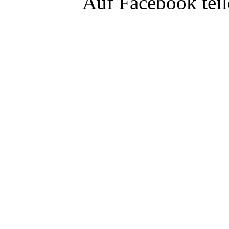
Auf Facebook tei