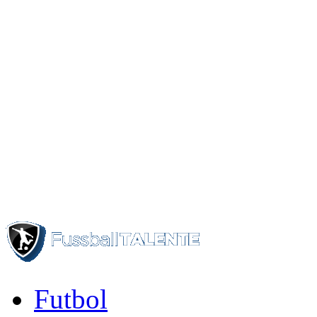
Futbol