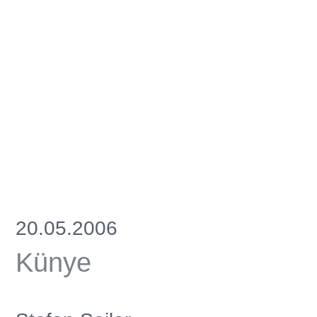
20.05.2006
Künye