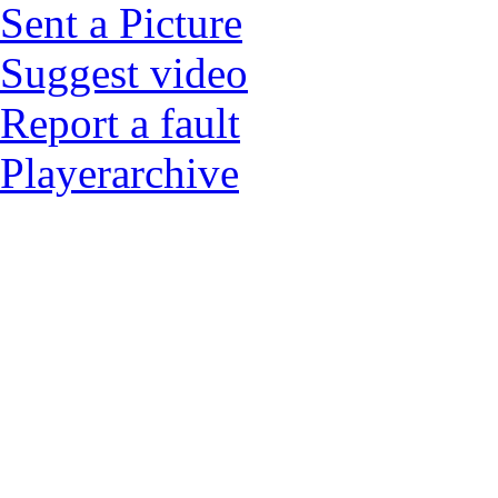
Sent a Picture
Suggest video
Report a fault
Playerarchive