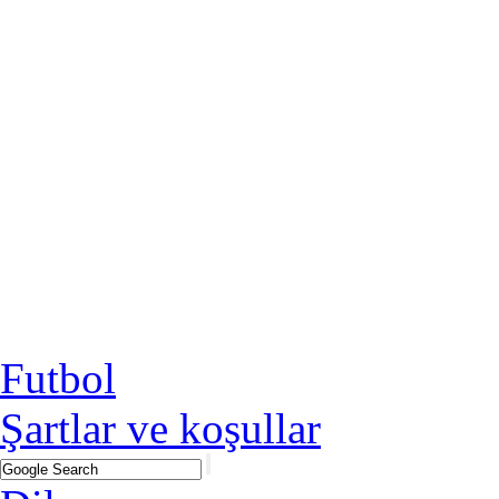
Futbol
Şartlar ve koşullar