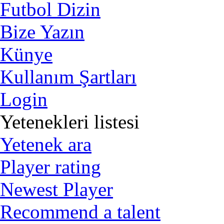
Futbol Dizin
Bize Yazın
Künye
Kullanım Şartları
Login
Yetenekleri listesi
Yetenek ara
Player rating
Newest Player
Recommend a talent