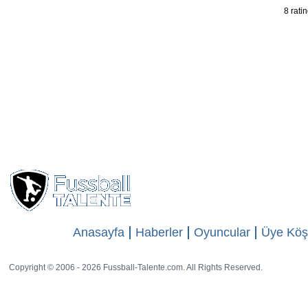
8 rati
Anasayfa
Haberler
Oyuncular
Üye Köş
Copyright © 2006 - 2026 Fussball-Talente.com. All Rights Reserved.