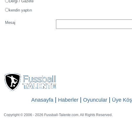
Dergi / Gazete
kendin yaptın
Mesaj
Anasayfa
Haberler
Oyuncular
Üye Köş
Copyright © 2006 - 2026 Fussball-Talente.com. All Rights Reserved.