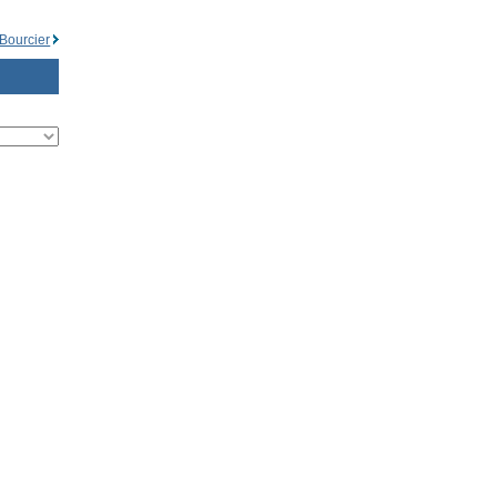
 Bourcier